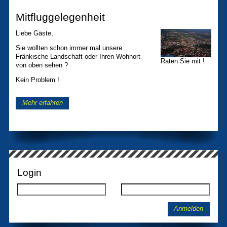
Mitfluggelegenheit
Liebe Gäste,
Sie wollten schon immer mal unsere
Fränkische Landschaft oder Ihren Wohnort
Raten Sie mit !
von oben sehen ?
Kein Problem !
Mehr erfahren
Login
Anmelden