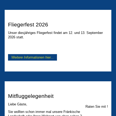
Fliegerfest 2026
Unser diesjähriges Fliegerfest findet am 12. und 13. September
2026 statt.
Weitere Informationen hier...
Mitfluggelegenheit
Liebe Gäste,
Raten Sie mit !
Sie wollten schon immer mal unsere Fränkische