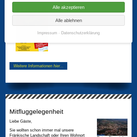
Alle akzeptieren
Alle ablehnen
Impressum
Datenschutzerklärung
Weitere Informationen hier...
Mitfluggelegenheit
Liebe Gäste,
Sie wollten schon immer mal unsere
Fränkische Landschaft oder Ihren Wohnort