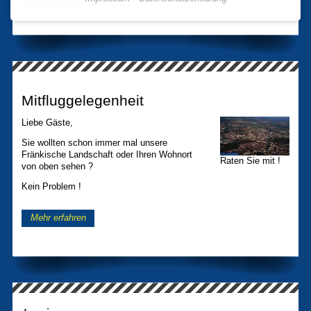
Mitfluggelegenheit
Liebe Gäste,
Sie wollten schon immer mal unsere
Fränkische Landschaft oder Ihren Wohnort
Raten Sie mit !
von oben sehen ?
Kein Problem !
Mehr erfahren