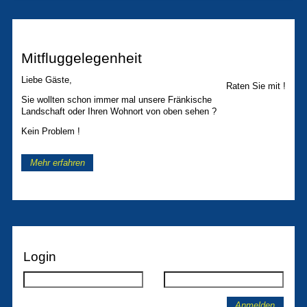
Mitfluggelegenheit
Liebe Gäste,
Raten Sie mit !
Sie wollten schon immer mal unsere Fränkische
Landschaft oder Ihren Wohnort von oben sehen ?
Kein Problem !
Mehr erfahren
Login
Anmelden