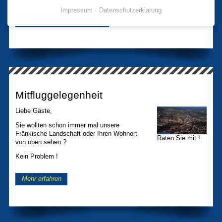
Impressum
Datenschutzerklärung
Weitere Informationen hier...
Mitfluggelegenheit
Liebe Gäste,
Sie wollten schon immer mal unsere
Fränkische Landschaft oder Ihren Wohnort
Raten Sie mit !
von oben sehen ?
Kein Problem !
Mehr erfahren