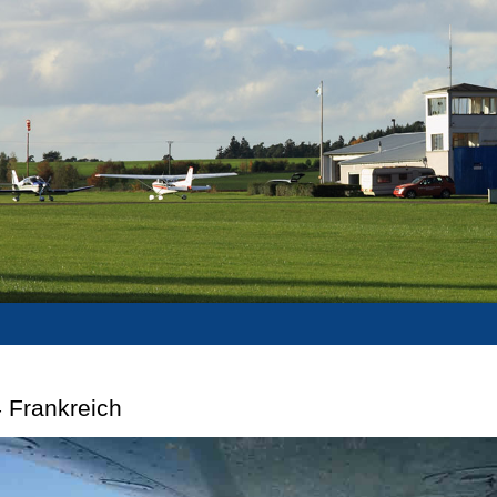
 Frankreich