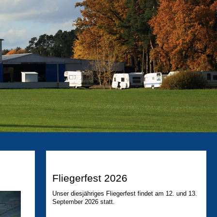
Fliegerfest 2026
Unser diesjähriges Fliegerfest findet am 12. und 13.
September 2026 statt.